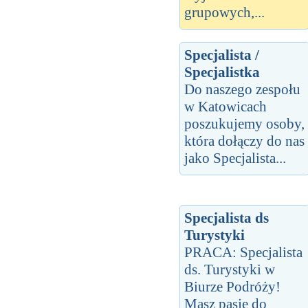
grupowych,...
Specjalista /
Specjalistka
Do naszego zespołu
w Katowicach
poszukujemy osoby,
która dołączy do nas
jako Specjalista...
Specjalista ds
Turystyki
PRACA: Specjalista
ds. Turystyki w
Biurze Podróży!
Masz pasję do