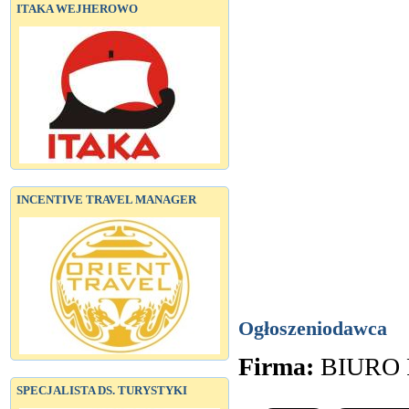
ITAKA WEJHEROWO
INCENTIVE TRAVEL MANAGER
Ogłoszeniodawca
Firma:
BIURO
SPECJALISTA DS. TURYSTYKI