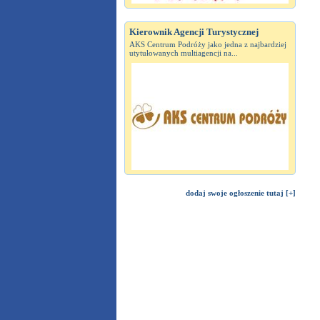
Kierownik Agencji Turystycznej
AKS Centrum Podróży jako jedna z najbardziej
utytułowanych multiagencji na...
dodaj swoje ogłoszenie tutaj [+]