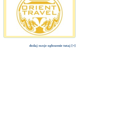
dodaj swoje ogłoszenie tutaj [+]