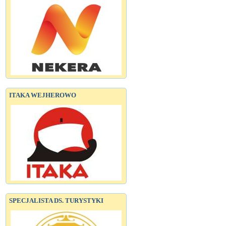
ITAKA WEJHEROWO
SPECJALISTA DS. TURYSTYKI