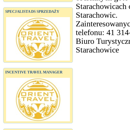
Starachowicach 
SPECJALISTA DS SPRZEDAŻY
Starachowic.
Zainteresowany
telefonu: 41 31
Biuro Turystyc
Starachowice
INCENTIVE TRAVEL MANAGER