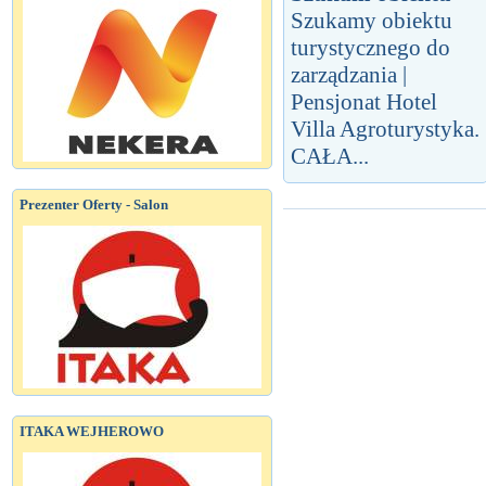
Szukamy obiektu
turystycznego do
zarządzania |
Pensjonat Hotel
Villa Agroturystyka.
CAŁA...
Prezenter Oferty - Salon
ITAKA WEJHEROWO