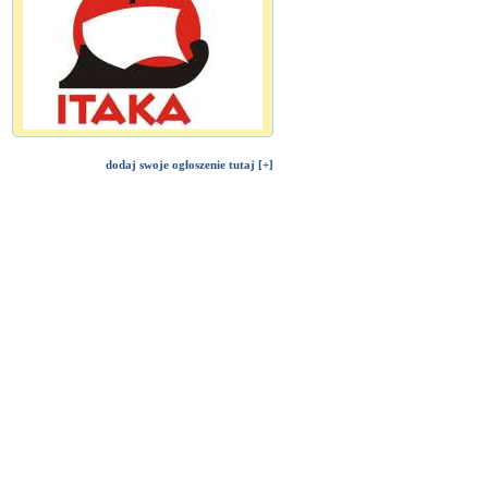
dodaj swoje ogłoszenie tutaj [+]