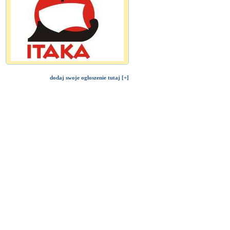
dodaj swoje ogłoszenie tutaj [+]