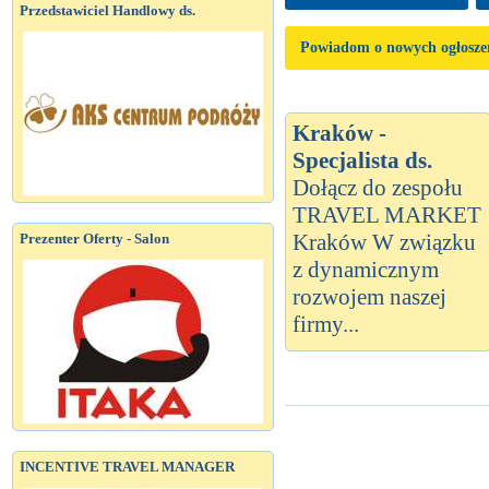
Przedstawiciel Handlowy ds.
Powiadom o nowych ogłosze
Kraków -
Specjalista ds.
Dołącz do zespołu
TRAVEL MARKET
Kraków W związku
Prezenter Oferty - Salon
z dynamicznym
rozwojem naszej
firmy...
INCENTIVE TRAVEL MANAGER