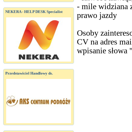
- mile widziana
NEKERA - HELP DESK Specialist
prawo jazdy
Osoby zainteres
CV na adres mai
wpisanie słowa
Przedstawiciel Handlowy ds.