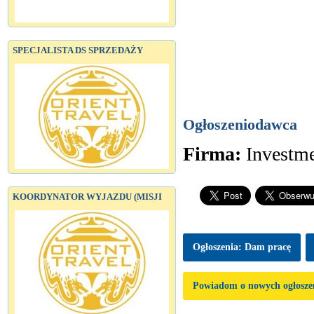
SPECJALISTA DS SPRZEDAŻY
Ogłoszeniodawca
Firma:
Investme
KOORDYNATOR WYJAZDU (MISJI
Ogłoszenia: Dam pracę
Powiadom o nowych ogłosze