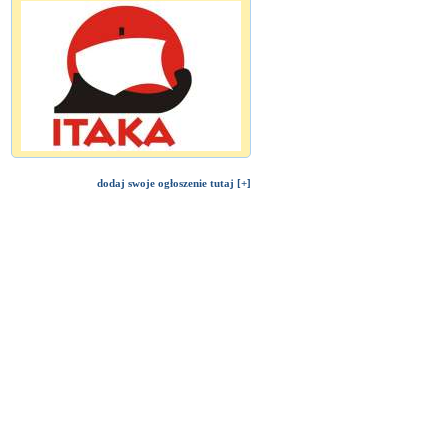
dodaj swoje ogłoszenie tutaj [+]