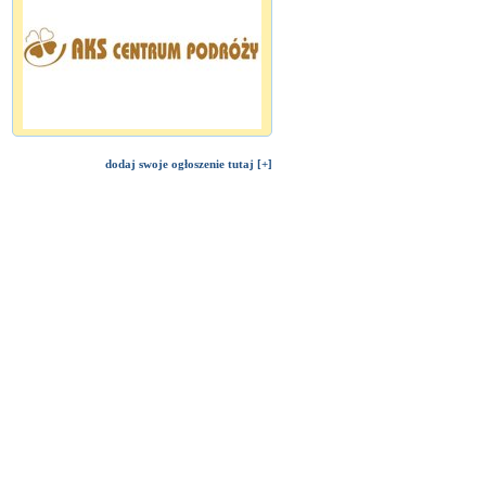
dodaj swoje ogłoszenie tutaj [+]