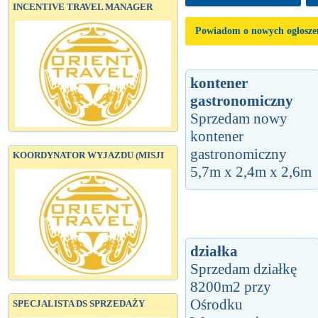
INCENTIVE TRAVEL MANAGER
Powiadom o nowych ogłosze
kontener
gastronomiczny
Sprzedam nowy
kontener
gastronomiczny
KOORDYNATOR WYJAZDU (MISJI
5,7m x 2,4m x 2,6m
działka
Sprzedam działkę
8200m2 przy
Ośrodku
SPECJALISTA DS SPRZEDAŻY