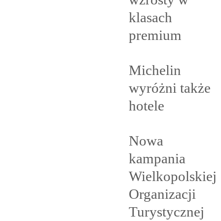
klasach
premium
Michelin
wyróżni także
hotele
Nowa
kampania
Wielkopolskiej
Organizacji
Turystycznej