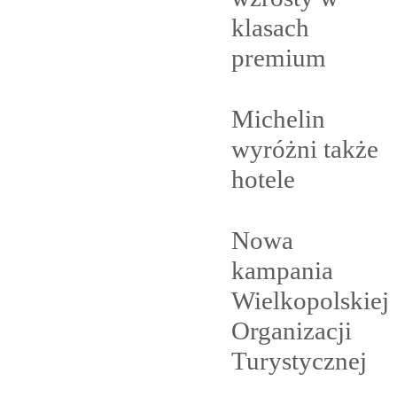
klasach
premium
Michelin
wyróżni także
hotele
Nowa
kampania
Wielkopolskiej
Organizacji
Turystycznej