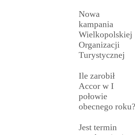
Nowa
kampania
Wielkopolskiej
Organizacji
Turystycznej
Ile zarobił
Accor w I
połowie
obecnego
roku
Jest termin