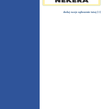
dodaj swoje ogłoszenie tutaj [+]