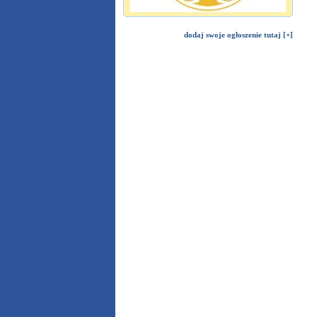
dodaj swoje ogłoszenie tutaj [+]