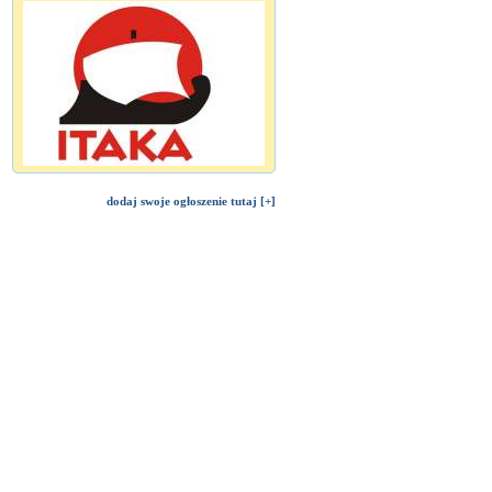
dodaj swoje ogłoszenie tutaj [+]