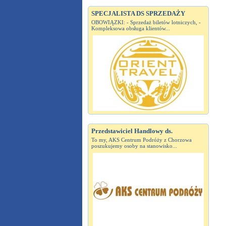
SPECJALISTA DS SPRZEDAŻY
OBOWIĄZKI: - Sprzedaż biletów lotniczych, -
Kompleksowa obsługa klientów...
Przedstawiciel Handlowy ds.
To my, AKS Centrum Podróży z Chorzowa
poszukujemy osoby na stanowisko...