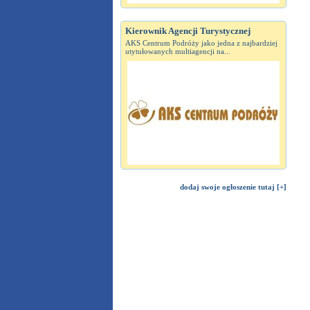
Kierownik Agencji Turystycznej
AKS Centrum Podróży jako jedna z najbardziej
utytułowanych multiagencji na...
dodaj swoje ogłoszenie tutaj [+]