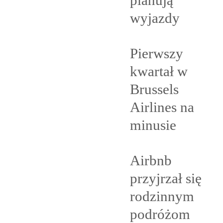
wyjazdy
Pierwszy
kwartał w
Brussels
Airlines na
minusie
Airbnb
przyjrzał się
rodzinnym
podróżom