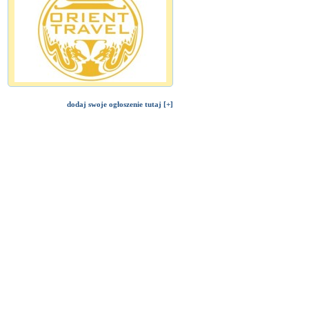
dodaj swoje ogłoszenie tutaj [+]