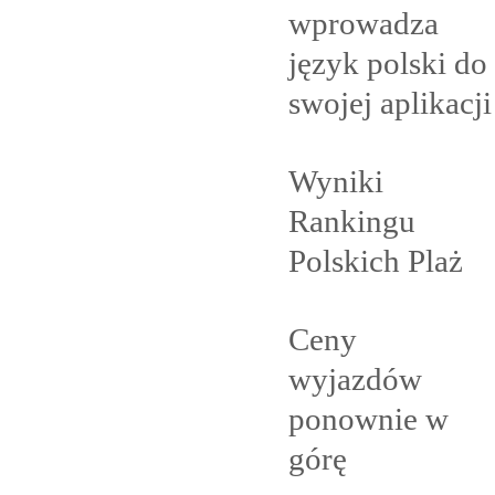
wprowadza
język polski do
swojej
aplikacji
Wyniki
Rankingu
Polskich
Plaż
Ceny
wyjazdów
ponownie w
górę