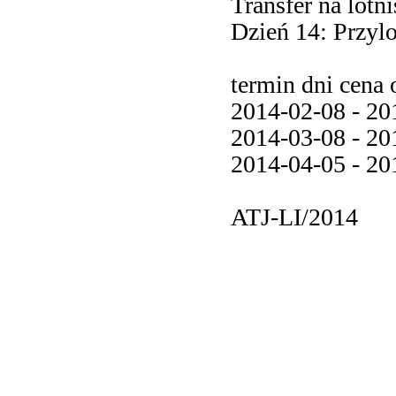
Transfer na lotn
Dzień 14: Przylo
termin dni cena
2014-02-08 - 2
2014-03-08 - 2
2014-04-05 - 2
ATJ-LI/2014