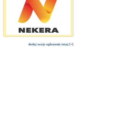
dodaj swoje ogłoszenie tutaj [+]