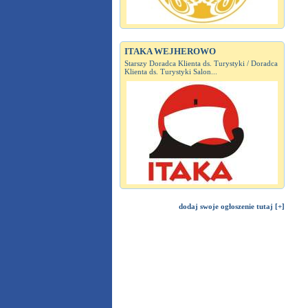
ITAKA WEJHEROWO
Starszy Doradca Klienta ds. Turystyki / Doradca
Klienta ds. Turystyki Salon...
dodaj swoje ogłoszenie tutaj [+]