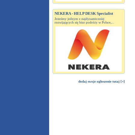
NEKERA - HELP DESK Specialist
Jesteśmy jednym z najdynamiczniej
rozwijających się biur podróży w Polsce,...
dodaj swoje ogłoszenie tutaj [+]