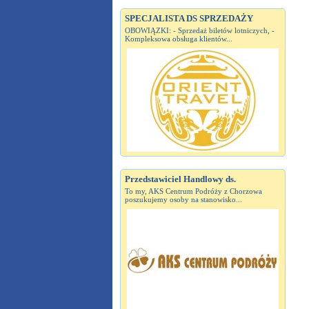
SPECJALISTA DS SPRZEDAŻY
OBOWIĄZKI: - Sprzedaż biletów lotniczych, -
Kompleksowa obsługa klientów...
Przedstawiciel Handlowy ds.
To my, AKS Centrum Podróży z Chorzowa
poszukujemy osoby na stanowisko...