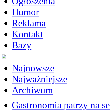
Ogłoszenia
Humor
Reklama
Kontakt
Bazy
Najnowsze
Najważniejsze
Archiwum
Gastronomia patrzy na sez