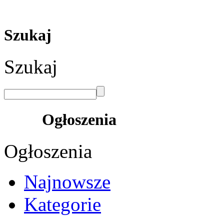
Szukaj
Szukaj
Ogłoszenia
Ogłoszenia
Najnowsze
Kategorie