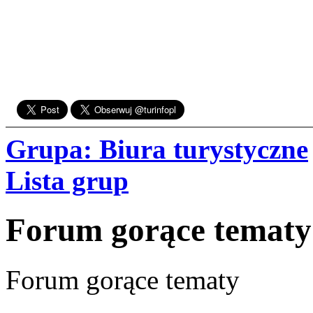
Grupa: Biura turystyczne
Lista grup
Forum gorące tematy
Forum gorące tematy