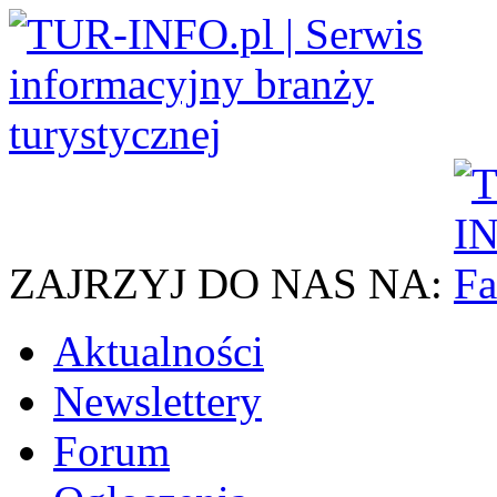
ZAJRZYJ DO NAS NA:
Aktualności
Newslettery
Forum