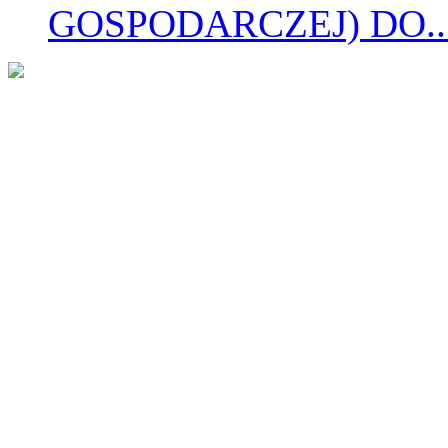
GOSPODARCZEJ) DO..