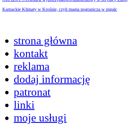
Karpackie Klimaty w Krośnie, czyli magia pogranicza w pigułc
strona główna
kontakt
reklama
dodaj informację
patronat
linki
moje usługi