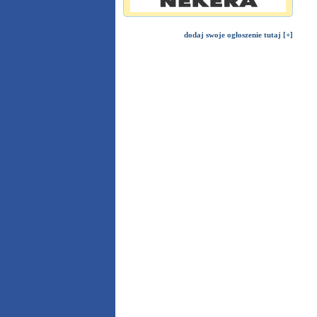
dodaj swoje ogłoszenie tutaj [+]