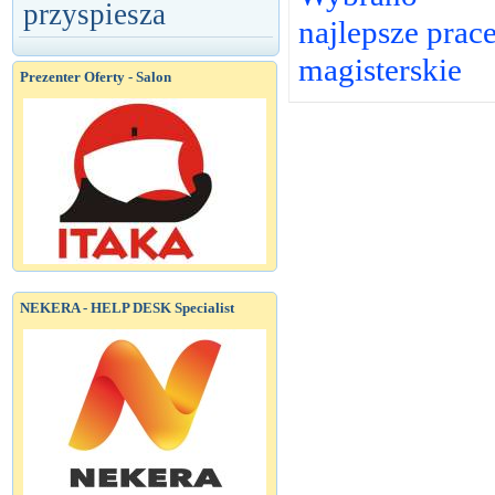
przyspiesza
najlepsze prac
magisterskie
Prezenter Oferty - Salon
NEKERA - HELP DESK Specialist