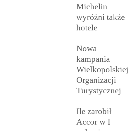
Michelin
wyróżni także
hotele
Nowa
kampania
Wielkopolskiej
Organizacji
Turystycznej
Ile zarobił
Accor w I