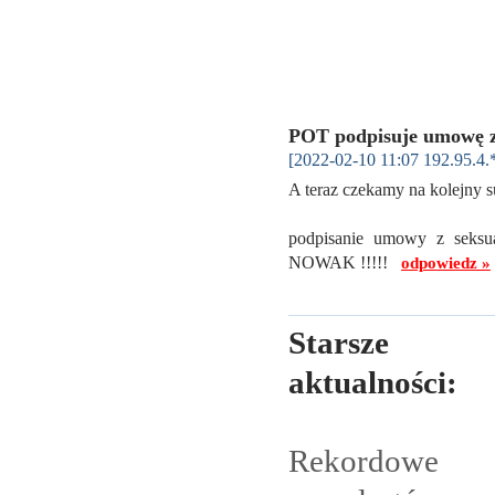
POT podpisuje umowę 
[2022-02-10 11:07 192.95.4.
A teraz czekamy na kolejny 
podpisanie umowy z seks
NOWAK !!!!!
odpowiedz »
Starsze
aktualności:
Rekordowe