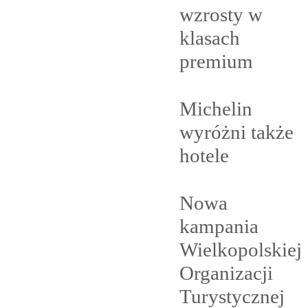
wzrosty w
klasach
premium
Michelin
wyróżni także
hotele
Nowa
kampania
Wielkopolskiej
Organizacji
Turystycznej