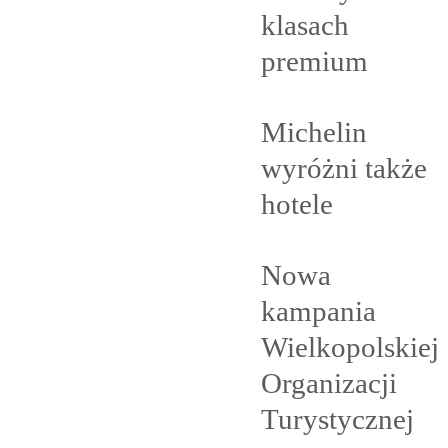
klasach
premium
Michelin
wyróżni także
hotele
Nowa
kampania
Wielkopolskiej
Organizacji
Turystycznej