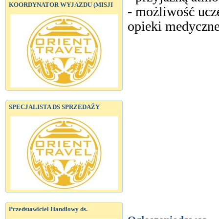
KOORDYNATOR WYJAZDU (MISJI
- możliwość ucz
opieki medyczne
SPECJALISTA DS SPRZEDAŻY
Przedstawiciel Handlowy ds.