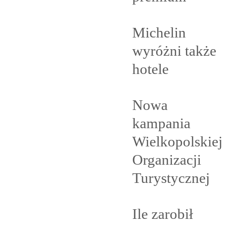
Michelin
wyróżni także
hotele
Nowa
kampania
Wielkopolskiej
Organizacji
Turystycznej
Ile zarobił