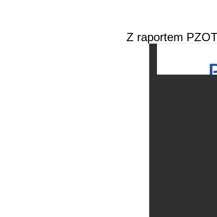
Z raportem PZOT 