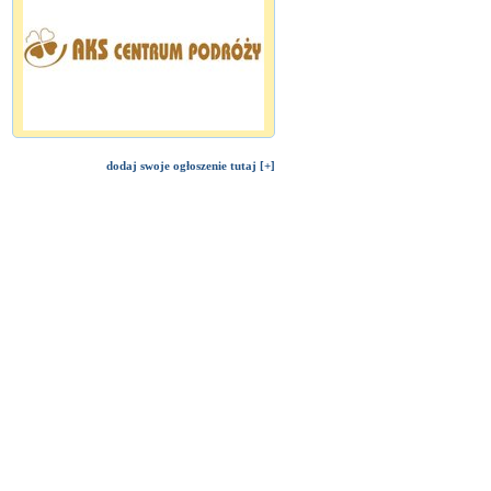
dodaj swoje ogłoszenie tutaj [+]