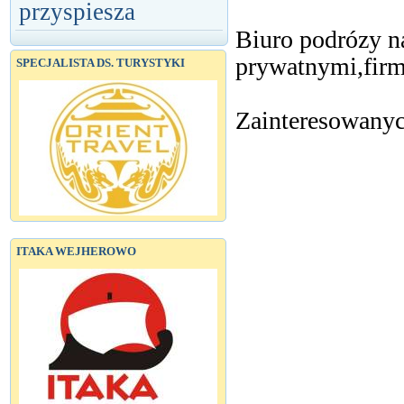
przyspiesza
Biuro podrózy n
prywatnymi,firm
SPECJALISTA DS. TURYSTYKI
Zainteresowanyc
ITAKA WEJHEROWO