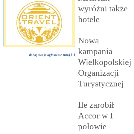
wyróżni także
hotele
Nowa
kampania
dodaj swoje ogłoszenie tutaj [+]
Wielkopolskiej
Organizacji
Turystycznej
Ile zarobił
Accor w I
połowie