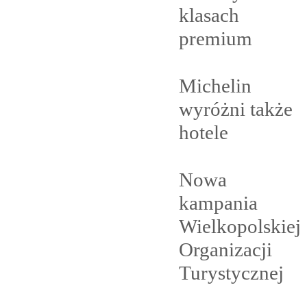
klasach
premium
Michelin
wyróżni także
hotele
Nowa
kampania
Wielkopolskiej
Organizacji
Turystycznej