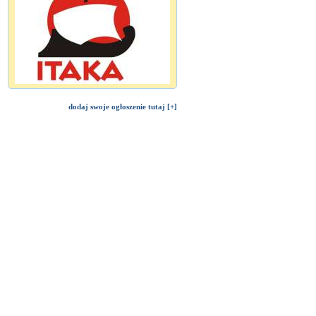
dodaj swoje ogłoszenie tutaj [+]