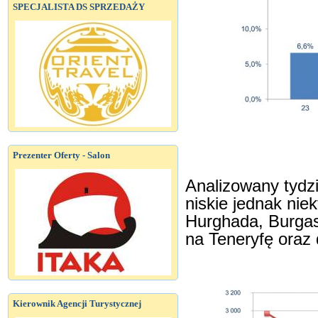
SPECJALISTA DS SPRZEDAŻY
Prezenter Oferty - Salon
Analizowany tydzi
niskie jednak niek
Hurghada, Burgas,
na Teneryfę oraz 
Kierownik Agencji Turystycznej