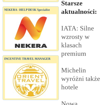
Starsze
aktualności:
NEKERA - HELP DESK Specialist
IATA: Silne
wzrosty w
klasach
premium
INCENTIVE TRAVEL MANAGER
Michelin
wyróżni także
hotele
Nowa