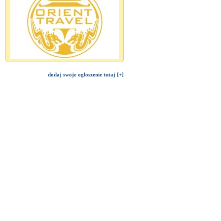
dodaj swoje ogłoszenie tutaj [+]