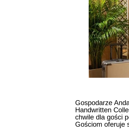
Gospodarze Anda
Handwritten Collec
chwile dla gości 
Gościom oferuje s