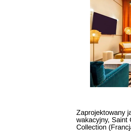
Zaprojektowany ja
wakacyjny, Saint 
Collection (Francj