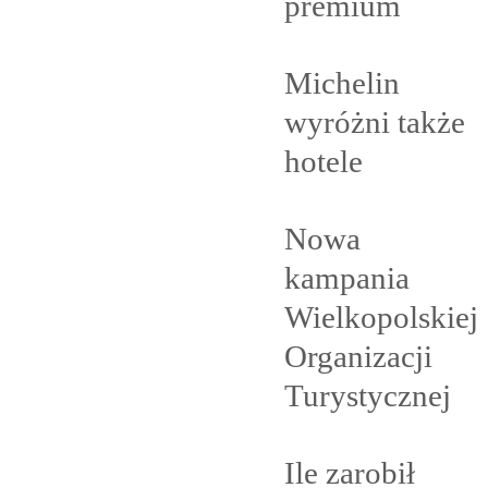
premium
Michelin
wyróżni także
hotele
Nowa
kampania
Wielkopolskiej
Organizacji
Turystycznej
Ile zarobił