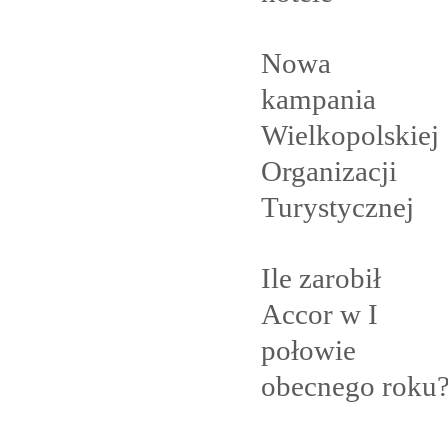
Nowa
kampania
Wielkopolskiej
Organizacji
Turystycznej
Ile zarobił
Accor w I
połowie
obecnego
roku