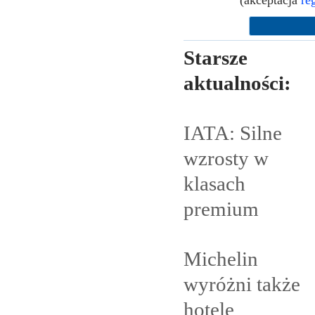
Starsze
aktualności:
IATA: Silne
wzrosty w
klasach
premium
Michelin
wyróżni także
hotele