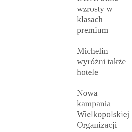
wzrosty w
klasach
premium
Michelin
wyróżni także
hotele
Nowa
kampania
Wielkopolskiej
Organizacji