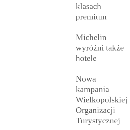
klasach
premium
Michelin
wyróżni także
hotele
Nowa
kampania
Wielkopolskiej
Organizacji
Turystycznej