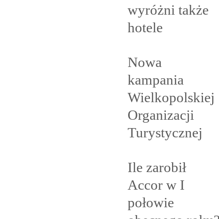
wyróżni także
hotele
Nowa
kampania
Wielkopolskiej
Organizacji
Turystycznej
Ile zarobił
Accor w I
połowie