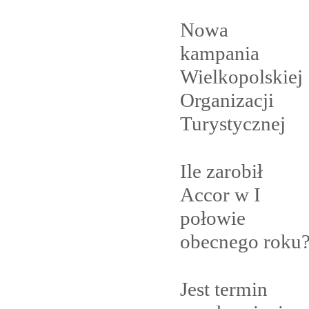
Nowa
kampania
Wielkopolskiej
Organizacji
Turystycznej
Ile zarobił
Accor w I
połowie
obecnego
roku
Jest termin