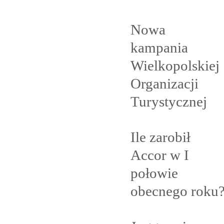
Nowa
kampania
Wielkopolskiej
Organizacji
Turystycznej
Ile zarobił
Accor w I
połowie
obecnego
roku