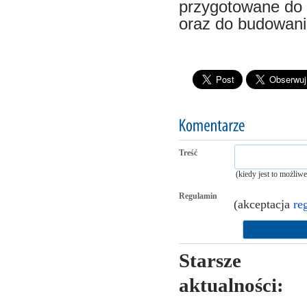
przygotowane do 
oraz do budowani
Treść
(kiedy jest to możliw
Regulamin
(akceptacja
re
Starsze
aktualności: