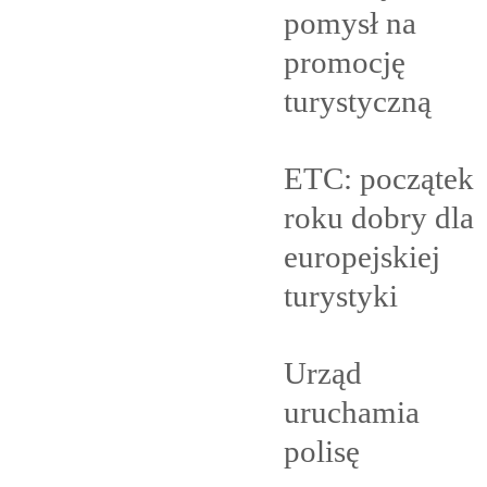
pomysł na
promocję
turystyczną
ETC: początek
roku dobry dla
europejskiej
turystyki
Urząd
uruchamia
polisę