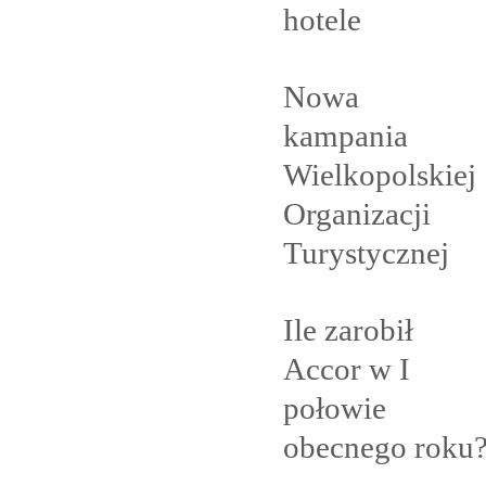
hotele
Nowa
kampania
Wielkopolskiej
Organizacji
Turystycznej
Ile zarobił
Accor w I
połowie
obecnego
roku