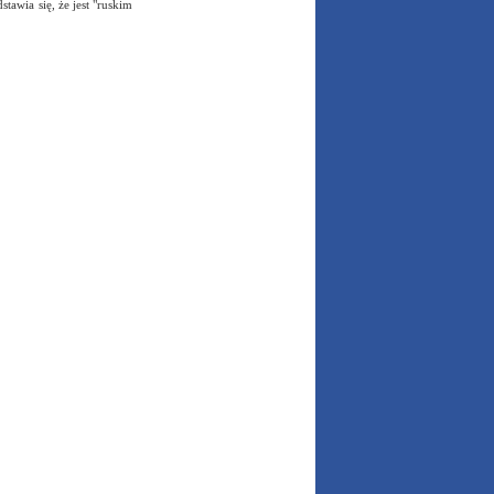
tawia się, że jest "ruskim