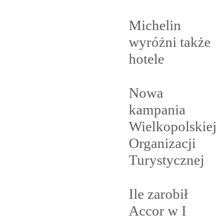
Michelin
wyróżni także
hotele
Nowa
kampania
Wielkopolskiej
Organizacji
Turystycznej
Ile zarobił
Accor w I