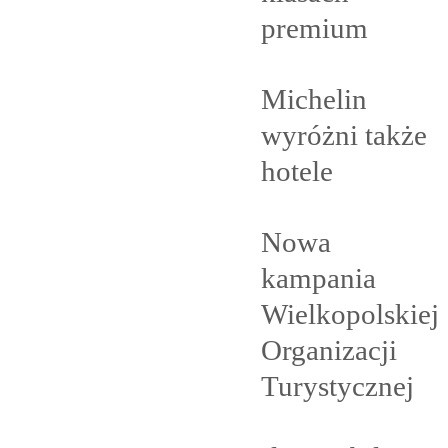
premium
Michelin
wyróżni także
hotele
Nowa
kampania
Wielkopolskiej
Organizacji
Turystycznej