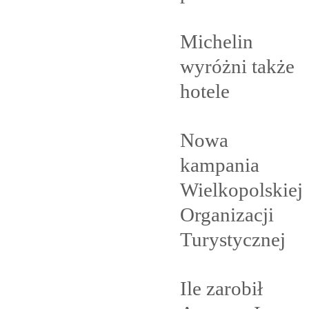
Michelin
wyróżni także
hotele
Nowa
kampania
Wielkopolskiej
Organizacji
Turystycznej
Ile zarobił