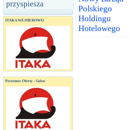
przyspiesza
Polskiego
Holdingu
ITAKA WEJHEROWO
Hotelowego
Prezenter Oferty - Salon