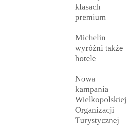
klasach
premium
Michelin
wyróżni także
hotele
Nowa
kampania
Wielkopolskiej
Organizacji
Turystycznej